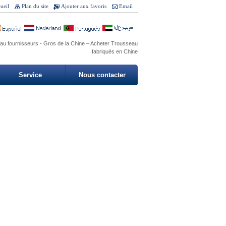
ueil
Plan du site
Ajouter aux favoris
Email
au fournisseurs - Gros de la Chine – Acheter Trousseau
fabriqués en Chine
Service
Nous contacter