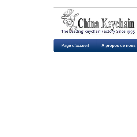
Page d'accueil
A propos de nous