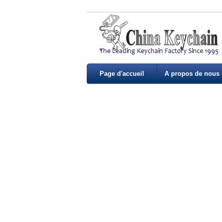
Page d'accueil
A propos de nous