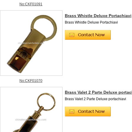
No:CKF01091
Brass Whistle Deluxe Portachiavi
Brass Whistle Deluxe Portachiavi
No:CKF01070
Brass Valet 2 Parte Deluxe portac
Brass Valet 2 Parte Deluxe portachiavi