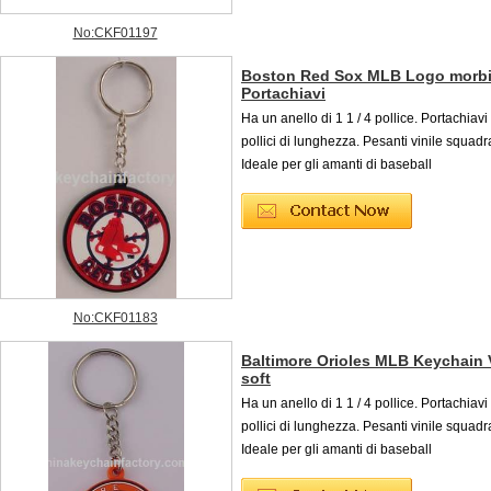
No:CKF01197
Boston Red Sox MLB Logo morbid
Portachiavi
Ha un anello di 1 1 / 4 pollice. Portachiavi 
pollici di lunghezza. Pesanti vinile squadr
Ideale per gli amanti di baseball
No:CKF01183
Baltimore Orioles MLB Keychain 
soft
Ha un anello di 1 1 / 4 pollice. Portachiavi 
pollici di lunghezza. Pesanti vinile squadr
Ideale per gli amanti di baseball