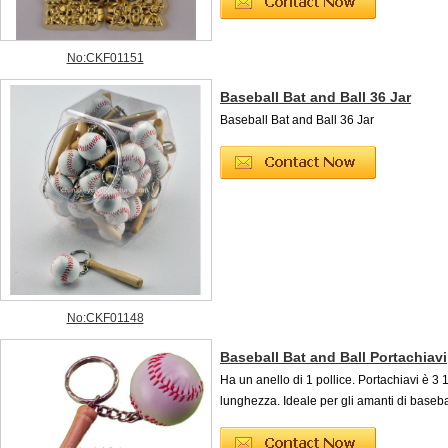
No:CKF01151
Baseball Bat and Ball 36 Jar
Baseball Bat and Ball 36 Jar
No:CKF01148
Baseball Bat and Ball Portachiavi
Ha un anello di 1 pollice. Portachiavi è 3 1 
lunghezza. Ideale per gli amanti di baseba