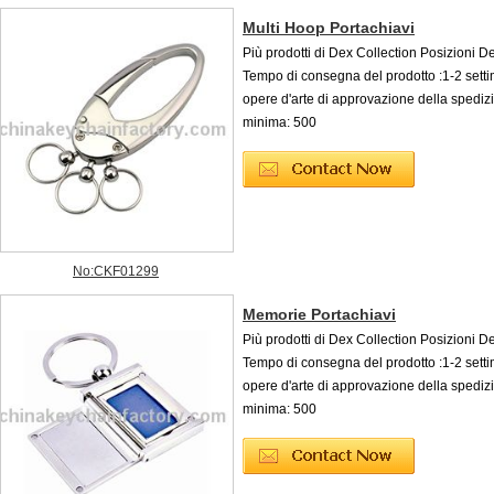
Multi Hoop Portachiavi
Più prodotti di Dex Collection Posizioni D
Tempo di consegna del prodotto :1-2 sett
opere d'arte di approvazione della spediz
minima: 500
No:CKF01299
Memorie Portachiavi
Più prodotti di Dex Collection Posizioni D
Tempo di consegna del prodotto :1-2 sett
opere d'arte di approvazione della spediz
minima: 500